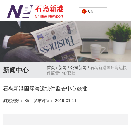
中文
CN
首页
/
新闻
/
公司新闻
/
石岛新港国际海运快
新闻中心
件监管中心获批
石岛新港国际海运快件监管中心获批
浏览次数：
85
发布时间： 2019-01-11