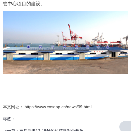
管中心项目的建设。
本文网址： https://www.cnsdnp.cn/news/39.html
标签：
上一篇：
石岛新港12-15号泊位获批对外开放