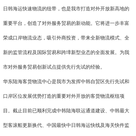
日韩海运快速物流的纽带，也是我市打造对外开放新高地的
重要平台，创造了对外服务贸易的新动能。它将进一步丰富
荣成口岸物流业态，吸引外商投资，带来全新物流模式、全
新的监管流程及国际贸易和跨墇新型业态的全面发展。为我
市对外服务贸易创新试点提供先行先试的经验。
华东陆海客货物流中心是我市为发挥中韩自贸区先行先试和
口岸区位发展优势打造的重要对外开放的客货物流枢纽项
目。截止目前已顺利完成中韩陆海联运通道建设、中韩最大
型客滚船更新换代、中国最快中日韩海运快线及海关快件监