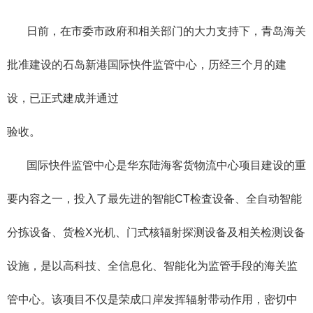
日前，在市委市政府和相关部门的大力支持下，青岛海关
批准建设的石岛新港国际快件监管中心，历经三个月的建
设，已正式建成并通过
验收。
国际快件监管中心是华东陆海客货物流中心项目建设的重
要内容之一，投入了最先进的智能CT检査设备、全自动智能
分拣设备、货检X光机、门式核辐射探测设备及相关检测设备
设施，是以高科技、全信息化、智能化为监管手段的海关监
管中心。该项目不仅是荣成口岸发挥辐射带动作用，密切中