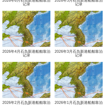
2026年6月石岛新港船舶靠泊
2026年5月石岛新港船舶靠泊
记录
记录
2026年4月石岛新港船舶靠泊
2026年3月石岛新港船舶靠泊
记录
记录
2026年2月石岛新港船舶靠泊
2026年1月石岛新港船舶靠泊