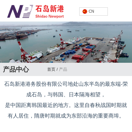
中文
CN
产品中心
首页
/
产品
石岛新港港务股份有限公司地处山东半岛的最东端-荣
成石岛，与韩国、日本隔海相望，
是中国距离韩国最近的地方。这里自春秋战国时期就
有人居住，隋唐时期就成为东部沿海的重要商埠。