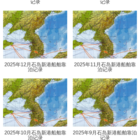
记录
记录
2025年12月石岛新港船舶靠
2025年11月石岛新港船舶靠
泊记录
泊记录
2025年10月石岛新港船舶靠
2025年9月石岛新港船舶靠泊
泊记录
记录