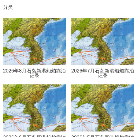
分类
2026年8月石岛新港船舶靠泊
2026年7月石岛新港船舶靠泊
记录
记录