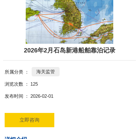
2026年2月石岛新港船舶靠泊记录
海关监管
所属分类 ：
浏览次数 ：
125
发布时间 ： 2026-02-01
立即咨询