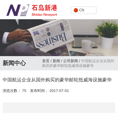
中文
CN
首页
/
新闻
/
公司新闻
/
中国航运企业从国外
新闻中心
购买的豪华邮轮抵威海设施豪华
中国航运企业从国外购买的豪华邮轮抵威海设施豪华
浏览次数：
75
发布时间： 2017-07-01