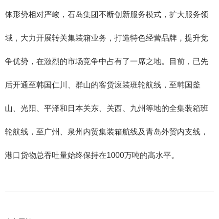
体形势相对严峻，石岛集团不断创新服务模式，扩大服务领
域，大力开展转关集装箱业务，打造特色经营品牌，提升竞
争优势，在激烈的市场竞争中占有了一席之地。目前，已先
后开通至韩国仁川、群山的客货滚装班轮航线，至韩国釜
山、光阳、平泽和日本关东、关西、九州等地的全集装箱班
轮航线，至广州、泉州内贸集装箱航线及青岛外贸内支线，
港口货物总吞吐量始终保持在1000万吨的高水平。