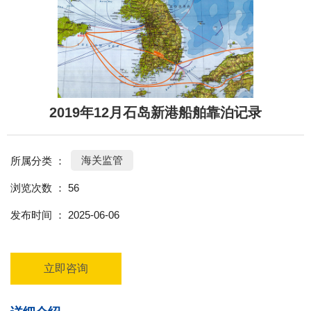
2019年12月石岛新港船舶靠泊记录
海关监管
所属分类 ：
浏览次数 ：
56
发布时间 ： 2025-06-06
立即咨询