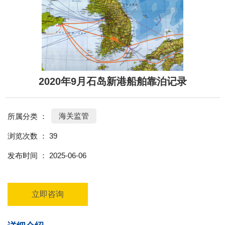
2020年9月石岛新港船舶靠泊记录
海关监管
所属分类 ：
浏览次数 ：
39
发布时间 ： 2025-06-06
立即咨询