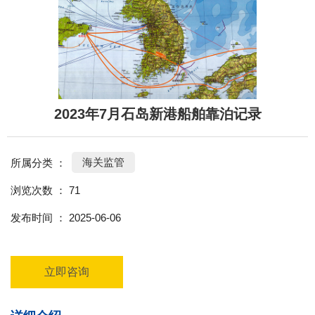
2023年7月石岛新港船舶靠泊记录
海关监管
所属分类 ：
浏览次数 ：
71
发布时间 ： 2025-06-06
立即咨询