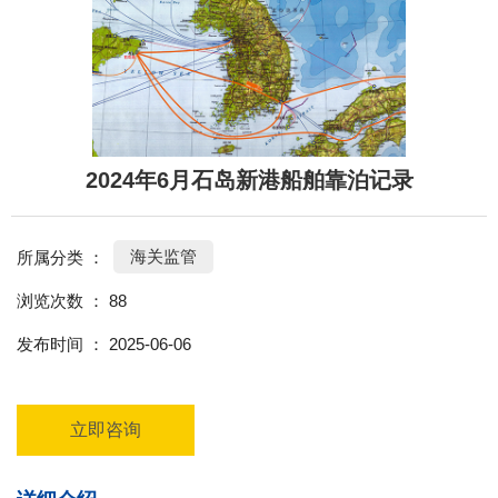
2024年6月石岛新港船舶靠泊记录
海关监管
所属分类 ：
浏览次数 ：
88
发布时间 ： 2025-06-06
立即咨询