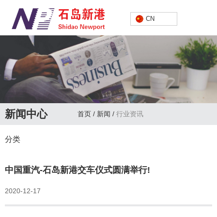
中文
CN
新闻中心
首页
/
新闻
/
行业资讯
分类
中国重汽-石岛新港交车仪式圆满举行!
2020-12-17