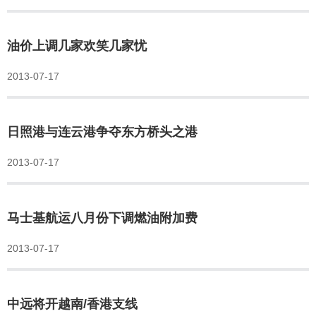
油价上调几家欢笑几家忧
2013-07-17
日照港与连云港争夺东方桥头之港
2013-07-17
马士基航运八月份下调燃油附加费
2013-07-17
中远将开越南/香港支线