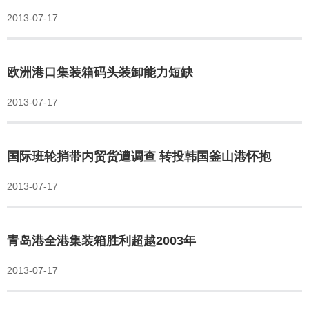
2013-07-17
欧洲港口集装箱码头装卸能力短缺
2013-07-17
国际班轮捎带内贸货遭调查 转投韩国釜山港怀抱
2013-07-17
青岛港全港集装箱胜利超越2003年
2013-07-17