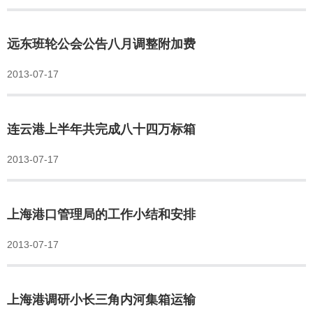
远东班轮公会公告八月调整附加费
2013-07-17
连云港上半年共完成八十四万标箱
2013-07-17
上海港口管理局的工作小结和安排
2013-07-17
上海港调研小长三角内河集箱运输