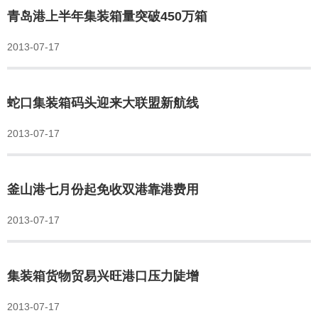
青岛港上半年集装箱量突破450万箱
2013-07-17
蛇口集装箱码头迎来大联盟新航线
2013-07-17
釜山港七月份起免收双港靠港费用
2013-07-17
集装箱货物贸易兴旺港口压力陡增
2013-07-17