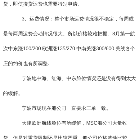
货，即使接货运费也需要特别申请.
3、运费情况：整个市场运费情况很不稳定，每周或
是每两周运费变动情况很大。所以价格较难把握。8月第一航
次中东涨100/200.欧洲涨135/270.中南美涨300/600.美线各个
庄的约价也有所调整.
宁波地中海、红海、中东舱位情况还是没有得到太大
的缓解。
宁波市场现在船公司一直要求三单一致。
天津欧洲航线舱位有所缓解，MSC船公司大量收
货，但是对重货限制还是比较严重，船公司价格波动比较