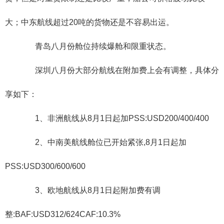
大；中东航线超过20吨的货物还是不容易出运。
青岛八月份舱位持续爆舱和限重状态。
深圳八月份大部分航线在附加费上会有调整，具体分
享如下：
1、非洲航线从8月1日起加PSS:USD200/400/400
2、中南美航线舱位已开始紧张,8月1日起加
PSS:USD300/600/600
3、欧地航线从8月1日起附加费有调
整:BAF:USD312/624CAF:10.3%