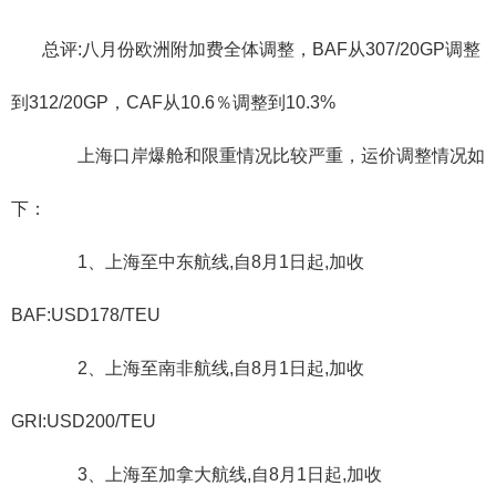
总评:八月份欧洲附加费全体调整，BAF从307/20GP调整
到312/20GP，CAF从10.6％调整到10.3%
上海口岸爆舱和限重情况比较严重，运价调整情况如
下：
1、上海至中东航线,自8月1日起,加收
BAF:USD178/TEU
2、上海至南非航线,自8月1日起,加收
GRI:USD200/TEU
3、上海至加拿大航线,自8月1日起,加收