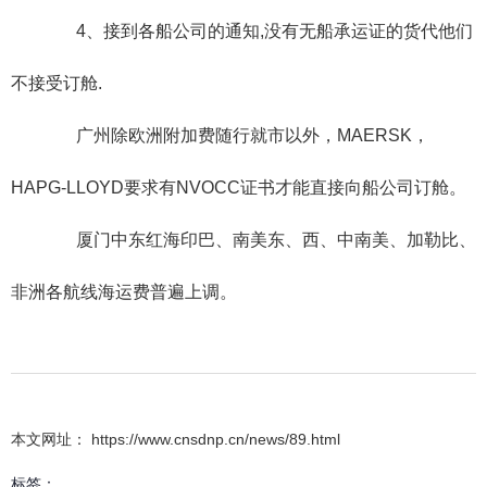
4、接到各船公司的通知,没有无船承运证的货代他们
不接受订舱.
广州除欧洲附加费随行就市以外，MAERSK，
HAPG-LLOYD要求有NVOCC证书才能直接向船公司订舱。
厦门中东红海印巴、南美东、西、中南美、加勒比、
非洲各航线海运费普遍上调。
本文网址： https://www.cnsdnp.cn/news/89.html
标签：