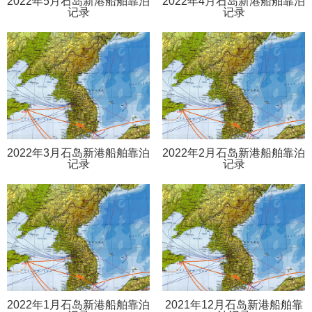
2022年5月石岛新港船舶靠泊
2022年4月石岛新港船舶靠泊
记录
记录
2022年3月石岛新港船舶靠泊
2022年2月石岛新港船舶靠泊
记录
记录
2022年1月石岛新港船舶靠泊
2021年12月石岛新港船舶靠