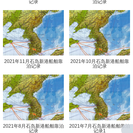
记录
泊记录
2021年11月石岛新港船舶靠
2021年10月石岛新港船舶靠
泊记录
泊记录
2021年8月石岛新港船舶靠泊
2021年7月石岛新港船舶靠泊
记录
记录1