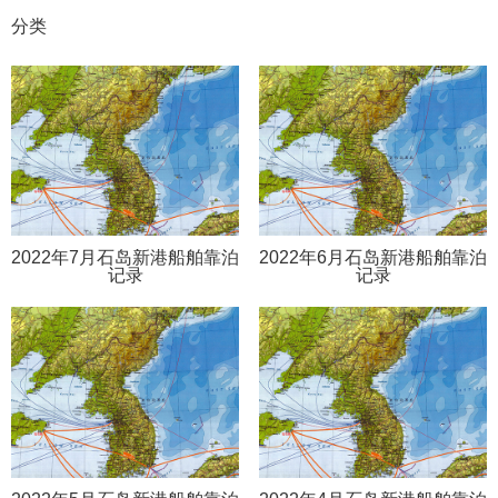
分类
2022年7月石岛新港船舶靠泊
2022年6月石岛新港船舶靠泊
记录
记录