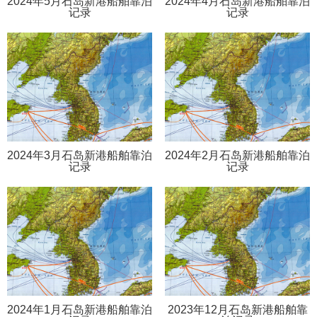
2024年5月石岛新港船舶靠泊
2024年4月石岛新港船舶靠泊
记录
记录
2024年3月石岛新港船舶靠泊
2024年2月石岛新港船舶靠泊
记录
记录
2024年1月石岛新港船舶靠泊
2023年12月石岛新港船舶靠