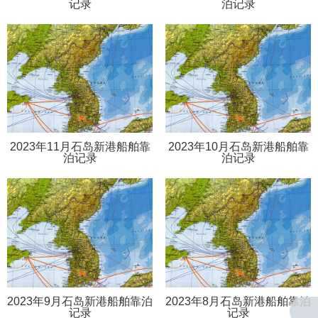
记录
泊记录
2023年11月石岛新港船舶靠
2023年10月石岛新港船舶靠
泊记录
泊记录
2023年9月石岛新港船舶靠泊
2023年8月石岛新港船舶靠泊
记录
记录