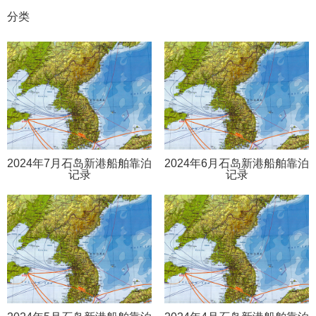
分类
2024年7月石岛新港船舶靠泊
2024年6月石岛新港船舶靠泊
记录
记录